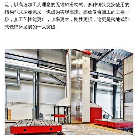
流，以高速加工为理念的无镗轴滑枕式、多种铣头交换使用的
结构型式尽显风采，也成为实现高速、高效复合加工的主要手
段，其工艺性能更广，功率更大，刚性更强，这更是落地式卧
式铣镗床发展的一大突破。