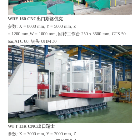
WRF
160
CNC出口斯洛伐克
参数: X = 8000 mm, Y = 5000 mm, Z
= 1200 mm,W = 1000 mm, 回转工作台 250 x 3500 mm, CTS 50
bar,ATC 60, 铣头 UHM 30
WFT
13R
CNC出口瑞士
参数: X = 3000 mm, Y = 2000 mm, Z