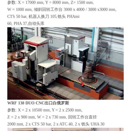
参数: X = 17000 mm, Y = 8000 mm, Z= 1500 mm,
W = 1000 mm, 倾斜回转工作台 3000 x 4000 / 3000 x3000 mm,
CTS 50 bar, 机器人换刀 105,铣头 PHAmi
60, PHA 37,自动头库
WRF
130
DUO CNC出口白俄罗斯
参数: X = 2 x 10500 mm, Y = 2 x 2500 mm,
Z = 2 x 900 mm, W = 2 x 730 mm, 回转工作台直径
2000 mm, 2 x CTS 50 bar, 2 x ATC 40, 2 x 铣头 UHA 30