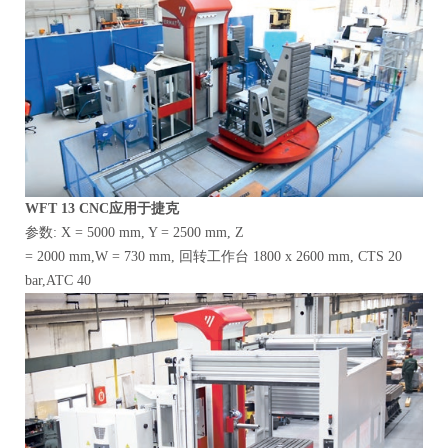
WFT
13 CNC应用于捷克
参数: X = 5000 mm, Y = 2500 mm, Z
= 2000 mm,W = 730 mm, 回转工作台 1800 x 2600 mm, CTS 20
bar,ATC 40