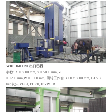
WRF
160
CNC出口巴西
参数: X = 8600 mm, Y = 5000 mm, Z
= 1200 mm,W = 1000 mm, 回转工作台 3000 x 3000 mm, CTS 50
bar,铣头 VGCI, FH 80, IFVW 1B