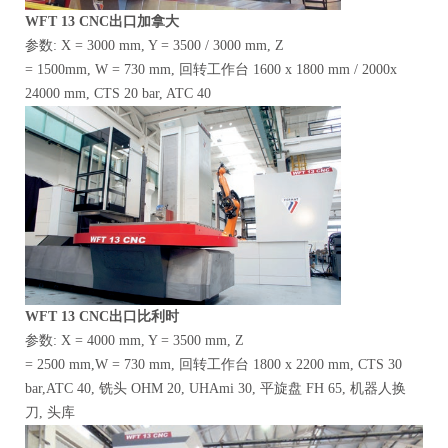
WFT
13 CNC出口加拿大
参数: X = 3000 mm, Y = 3500 / 3000 mm, Z
= 1500mm, W = 730 mm, 回转工作台 1600 x 1800 mm / 2000x
24000 mm, CTS 20 bar, ATC 40
WFT
13 CNC出口比利时
参数: X = 4000 mm, Y = 3500 mm, Z
= 2500 mm,W = 730 mm, 回转工作台 1800 x 2200 mm, CTS 30
bar,ATC 40, 铣头 OHM 20, UHAmi 30, 平旋盘 FH 65, 机器人换
刀, 头库