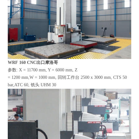
WRF
160 CNC出口摩洛哥
参数: X = 11700 mm, Y = 6000 mm, Z
= 1200 mm,W = 1000 mm, 回转工作台 2500 x 3000 mm, CTS 50
bar,ATC 60, 铣头 UHM 30