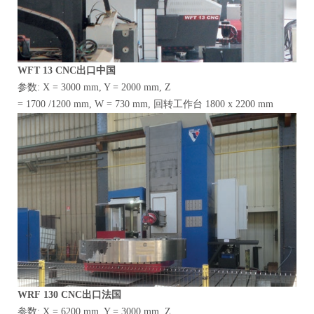
WFT
13
CNC出口中国
参数: X = 3000 mm, Y = 2000 mm, Z
= 1700 /1200 mm, W = 730 mm, 回转工作台 1800 x 2200 mm
WRF
130
CNC出口法国
参数: X = 6200 mm, Y = 3000 mm, Z