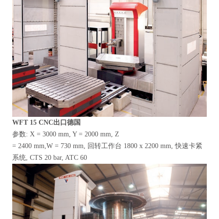
WFT
15 CNC出口德国
参数: X = 3000 mm, Y = 2000 mm, Z
= 2400 mm,W = 730 mm, 回转工作台 1800 x 2200 mm, 快速卡紧
系统, CTS 20 bar, ATC 60