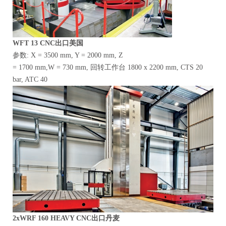
WFT
13 CNC出口美国
参数: X = 3500 mm, Y = 2000 mm, Z
= 1700 mm,W = 730 mm, 回转工作台 1800 x 2200 mm, CTS 20
bar, ATC 40
2xWRF 160
HEAVY CNC出口丹麦