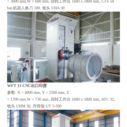
= 3000 mm,W = 600 mm, 回转工作台 1600 x 1800 mm, CTS 50
bar,机器人换刀 180, 铣头 UHA 30
WFT
13
CNC出口印度
参数: X = 4000 mm, Y = 2500 mm, Z
= 1700 mm,W = 730 mm, 回转工作台 1600 x 1800 mm, ATC 32,
铣头 UHM 30, 丹得瑞 UT 5-500