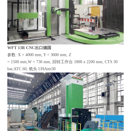
WFT
13R CNC出口德国
参数: X = 4000 mm, Y = 3000 mm, Z
= 1500 mm,W = 730 mm, 回转工作台 1800 x 2200 mm, CTS 30
bar,ATC 60, 铣头 UHAmi30