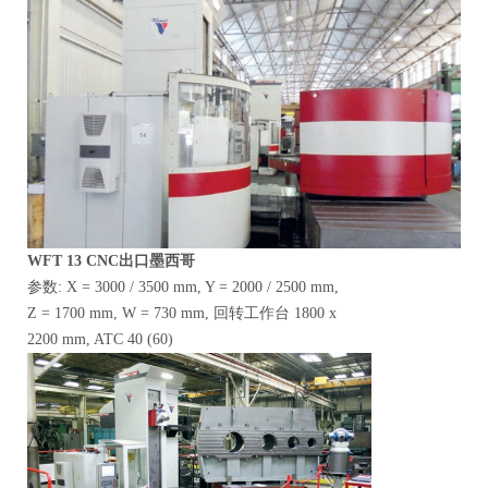
WFT
13 CNC出口墨西哥
参数: X = 3000 / 3500 mm, Y = 2000 / 2500 mm,
Z = 1700 mm, W = 730 mm, 回转工作台 1800 x
2200 mm, ATC 40 (60)