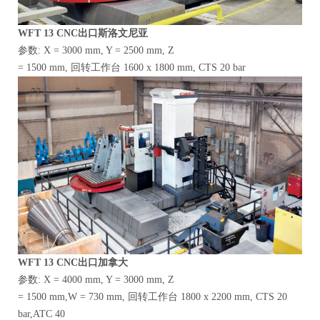
WFT
13 CNC出口斯洛文尼亚
参数: X = 3000 mm, Y = 2500 mm, Z
= 1500 mm, 回转工作台 1600 x 1800 mm, CTS 20 bar
WFT
13 CNC出口加拿大
参数: X = 4000 mm, Y = 3000 mm, Z
= 1500 mm,W = 730 mm, 回转工作台 1800 x 2200 mm, CTS 20
bar,ATC 40