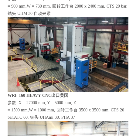
= 900 mm,W = 730 mm, 回转工作台 2000 x 2400 mm, CTS 20 bar,
铣头 UHM 30 自动夹紧
WRF
160
HEAVY
CNC出口美国
参数: X = 27000 mm, Y = 5000 mm, Z
= 1500 mm,W = 1000 mm, 回转工作台 3500 x 3500 mm, CTS 20
bar,ATC 60, 铣头 UHAmi 30, PHA 37