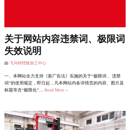
关于网站内容违禁词、极限词
失效说明
由
飞马特镗铣加工中心
一、本网站全力支持《新广告法》实施的关于“极限词 、违禁
词”的使用规定，即日起，凡本网站内各详情页的内容、图片及
标题等含“极限化”…
Read More »