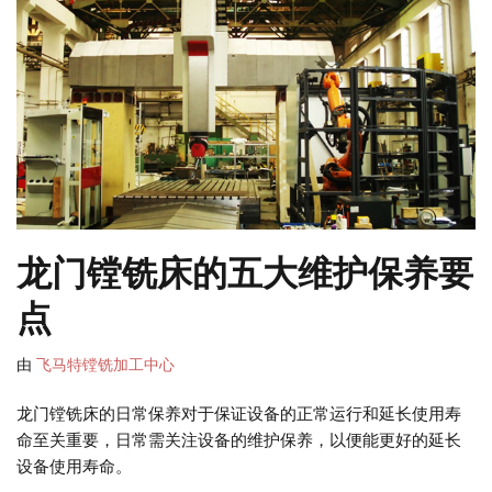
龙门镗铣床的五大维护保养要
点
由
飞马特镗铣加工中心
龙门镗铣床的日常保养对于保证设备的正常运行和延长使用寿
命至关重要，日常需关注设备的维护保养，以便能更好的延长
设备使用寿命。