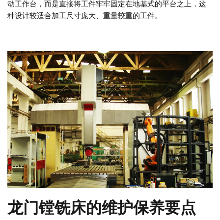
动工作台，而是直接将工件牢牢固定在地基式的平台之上，这
种设计较适合加工尺寸庞大、重量较重的工件。​​
龙门镗铣床的维护保养要点