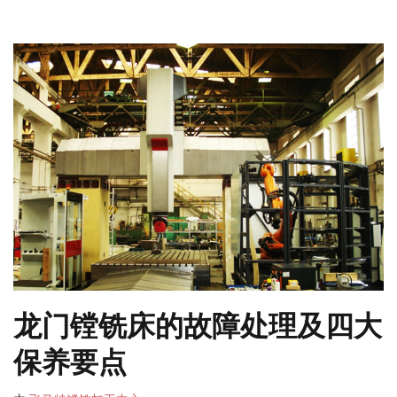
龙门镗铣床的故障处理及四大
保养要点