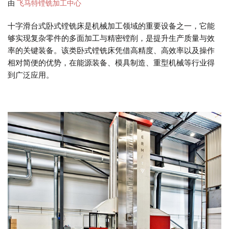
由
飞马特镗铣加工中心
十字滑台式卧式镗铣床是机械加工领域的重要设备之一，它能
够实现复杂零件的多面加工与精密镗削，是提升生产质量与效
率的关键装备。该类卧式镗铣床​凭借高精度、高效率以及操作
相对简便的优势，在能源装备、模具制造、重型机械等行业得
到广泛应用。