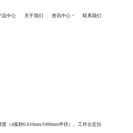
产品中心
关于我们
资讯中心
联系我们
4弧秒0.010mm/1000mm半径）。工作台定位